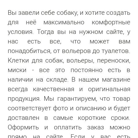
Вы завели себе собаку, и хотите создать
для неё максимально комфортные
условия. Тогда вы на нужном сайте, у
нас есть все, что может вам
понадобиться, от вольеров до туалетов.
Клетки для собак, вольеры, переноски,
миски - все это постоянно есть в
наличии на складе. В нашем магазине
всегда качественная и оригинальная
продукция. Мы гарантируем, что товар
соответствует фото и описанию и будет
доставлен в самые короткие сроки.
Оформить и оплатить заказ можно
прямо на сайте. Если у вас есть