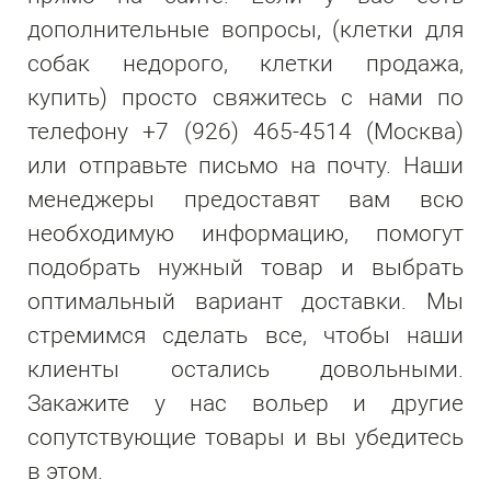
дополнительные вопросы, (клетки для
собак недорого, клетки продажа,
купить) просто свяжитесь с нами по
телефону +7 (926) 465-4514 (Москва)
или отправьте письмо на почту. Наши
менеджеры предоставят вам всю
необходимую информацию, помогут
подобрать нужный товар и выбрать
оптимальный вариант доставки. Мы
стремимся сделать все, чтобы наши
клиенты остались довольными.
Закажите у нас вольер и другие
сопутствующие товары и вы убедитесь
в этом.