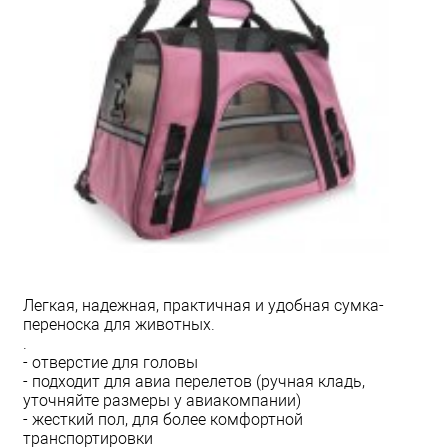
Легкая, надежная, практичная и удобная сумка-
переноска для животных.
.
- отверстие для головы
- подходит для авиа перелетов (ручная кладь,
уточняйте размеры у авиакомпании)
- жесткий пол, для более комфортной
транспортировки