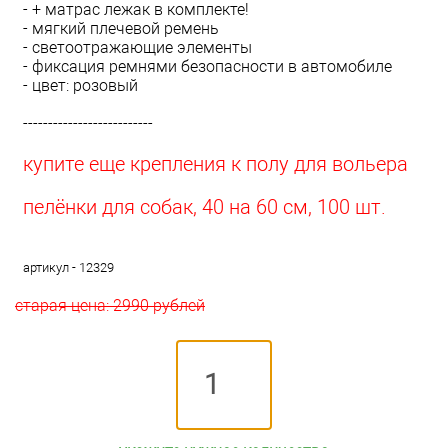
- + матрас лежак в комплекте!
- мягкий плечевой ремень
- светоотражающие элементы
- фиксация ремнями безопасности в автомобиле
- цвет: розовый
--------------------------
купите еще крепления к полу для вольера
пелёнки для собак, 40 на 60 см, 100 шт.
артикул - 12329
старая цена: 2990 рублей