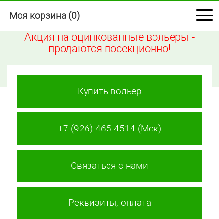
Моя корзина (
0
)
Акция на оцинкованные вольеры -
продаются посекционно!
Купить вольер
+7 (926) 465-4514 (Мск)
Связаться с нами
Реквизиты, оплата