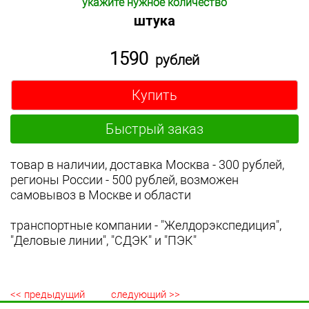
укажите нужное количество
штука
1590
рублей
Купить
Быстрый заказ
товар в наличии, доставка Москва - 300 рублей,
регионы России - 500 рублей, возможен
самовывоз в Москве и области
транспортные компании - "Желдорэкспедиция",
"Деловые линии", "СДЭК" и "ПЭК"
<< предыдущий
следующий >>