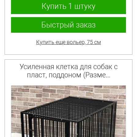
Купить
1 штуку
Быстрый заказ
Купить еще вольер, 75 см
Усиленная клетка для собак с
пласт, поддоном (Разме...