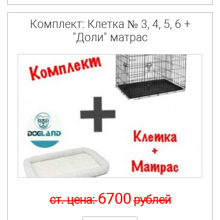
Комплект: Клетка № 3, 4, 5, 6 +
"Доли" матрас
6700
ст. цена:
рублей