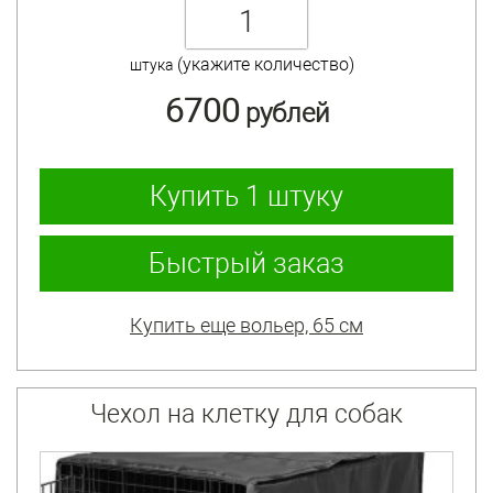
(укажите количество)
штука
6700
рублей
Купить
1 штуку
Быстрый заказ
Купить еще вольер, 65 см
Чехол на клетку для собак