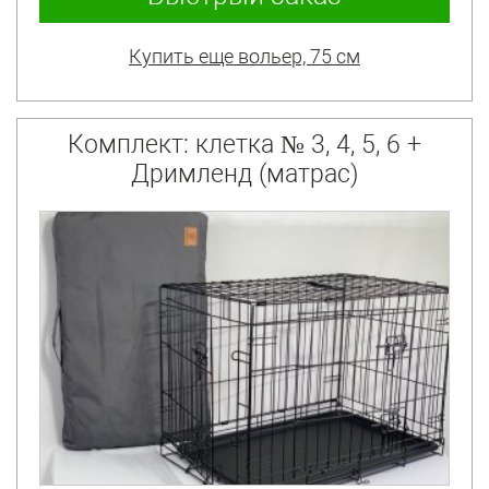
Купить еще вольер, 75 см
Комплект: клетка № 3, 4, 5, 6 +
Дримленд (матрас)