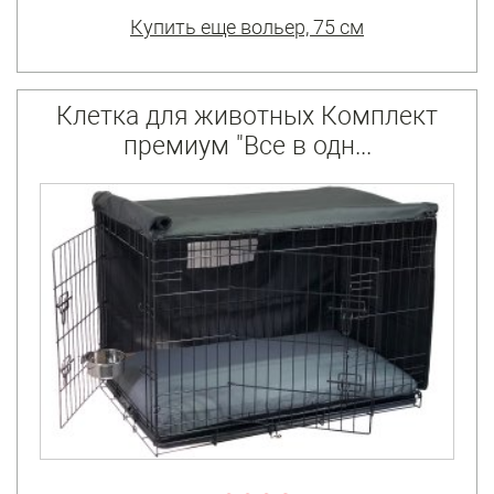
Купить еще вольер, 75 см
Клетка для животных Комплект
премиум "Все в одн...