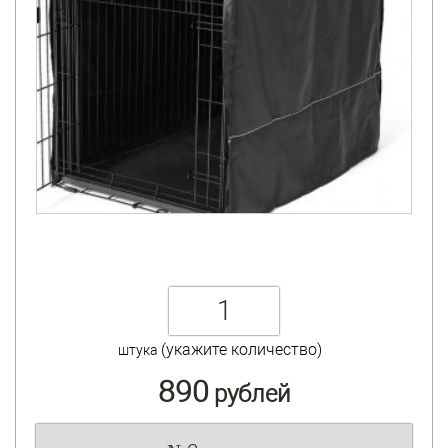
(укажите количество)
штука
890
рублей