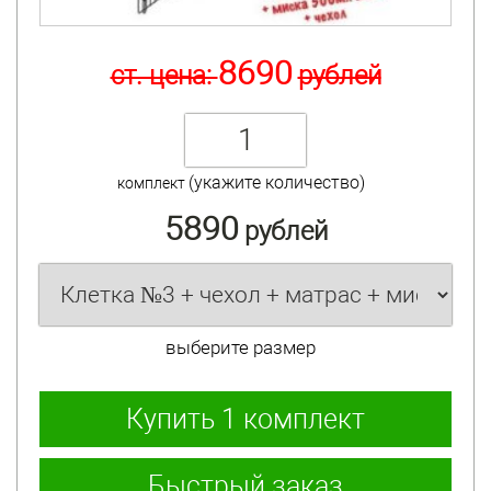
8690
ст. цена:
рублей
(укажите количество)
комплект
5890
рублей
выберите размер
Купить
1 комплект
Быстрый заказ