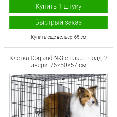
Купить
1 штуку
Быстрый заказ
Купить еще вольер, 65 см
Клетка Dogland №3 с пласт. подд, 2
двери, 76×50×57 см