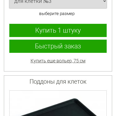
выберите размер
Купить
1 штуку
Быстрый заказ
Купить еще вольер, 75 см
Поддоны для клеток