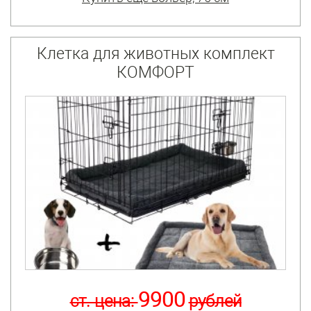
Клетка для животных комплект
КОМФОРТ
9900
ст. цена:
рублей