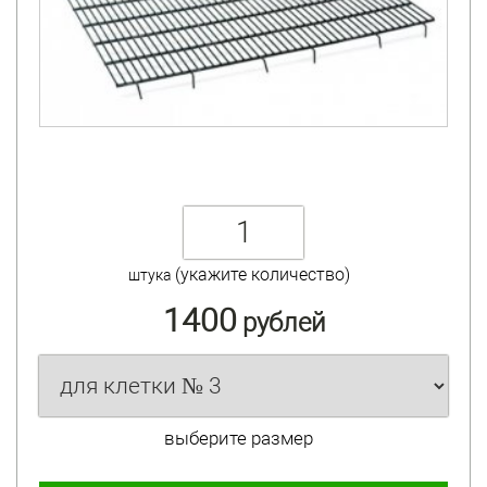
(укажите количество)
штука
1400
рублей
выберите размер