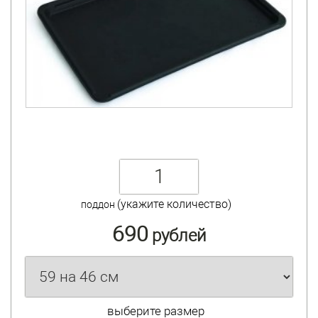
(укажите количество)
поддон
690
рублей
выберите размер