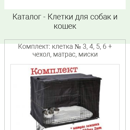
Каталог - Клетки для собак и
кошек
Комплект: клетка № 3, 4, 5, 6 +
чехол, матрас, миски