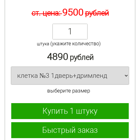
9500
ст. цена:
рублей
(укажите количество)
штука
4890
рублей
выберите размер
Купить
1 штуку
Быстрый заказ