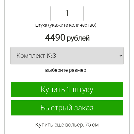
(укажите количество)
штука
4490
рублей
выберите размер
Купить
1 штуку
Быстрый заказ
Купить еще вольер, 75 см