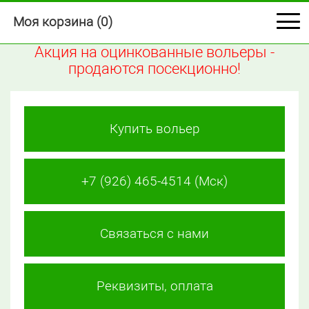
Моя корзина (
0
)
Акция на оцинкованные вольеры -
продаются посекционно!
Купить вольер
+7 (926) 465-4514 (Мск)
Связаться с нами
Реквизиты, оплата