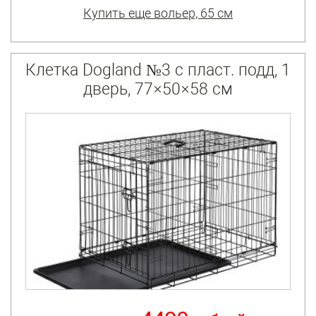
Купить еще вольер, 65 см
Клетка Dogland №3 с пласт. подд, 1
дверь, 77×50×58 см