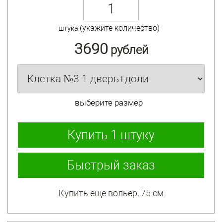
(укажите количество)
штука
3690
рублей
выберите размер
Купить
1 штуку
Быстрый заказ
Купить еще вольер, 75 см